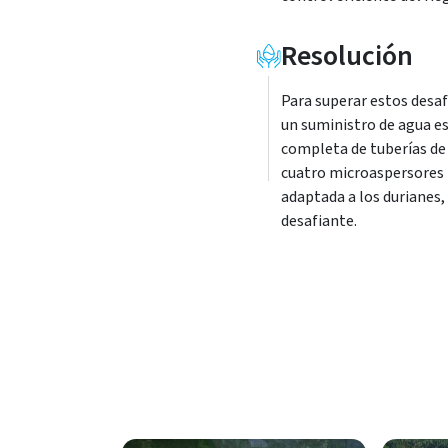
Resolución
Para superar estos desaf
un suministro de agua es
completa de tuberías de 
cuatro microaspersores 
adaptada a los durianes,
desafiante.