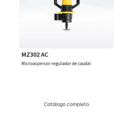
MZ302 AC
Microaspersor regulador de caudal
Catálogo completo