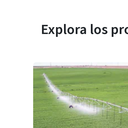
Explora
los pr