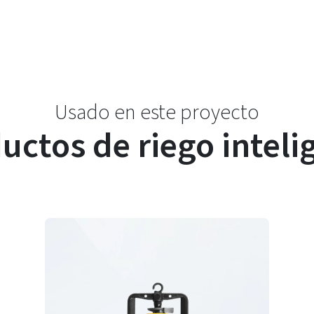
Usado en este proyecto
uctos de riego inteli