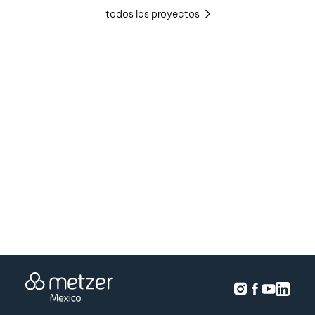
todos los proyectos