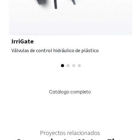
IrriGate
Válvulas de control hidráulico de plástico
Catálogo completo
Proyectos relacionados