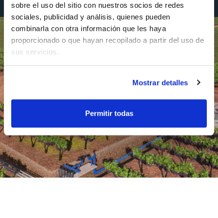
sobre el uso del sitio con nuestros socios de redes 
sociales, publicidad y análisis, quienes pueden 
combinarla con otra información que les haya 
proporcionado o que hayan recopilado a partir del uso de 
sus servicios.
Mostrar detalles
Permitir todas