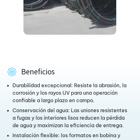
Beneficios
Durabilidad excepcional: Resiste la abrasión, la
corrosión y los rayos UV para una operación
confiable a largo plazo en campo.
Conservación del agua: Las uniones resistentes
a fugas y los interiores lisos reducen la pérdida
de agua y maximizan la eficiencia de entrega.
Instalación flexible: los formatos en bobina y