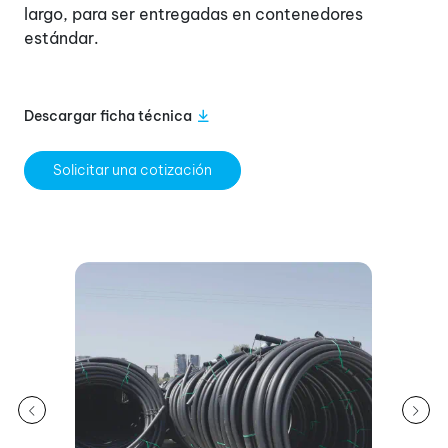
largo, para ser entregadas en contenedores
estándar.
Descargar ficha técnica
Solicitar una cotización