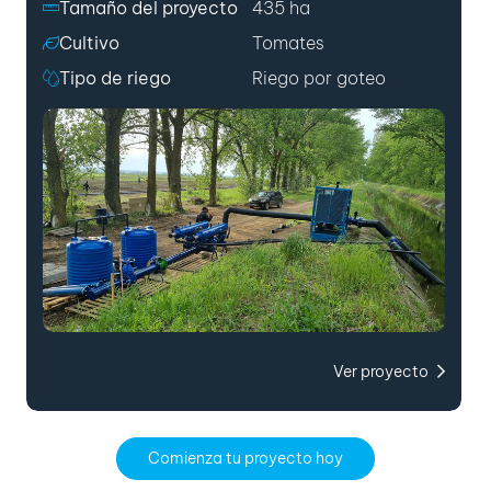
Tamaño del proyecto
435 ha
Cultivo
Tomates
Tipo de riego
Riego por goteo
Ver proyecto
Comienza tu proyecto hoy