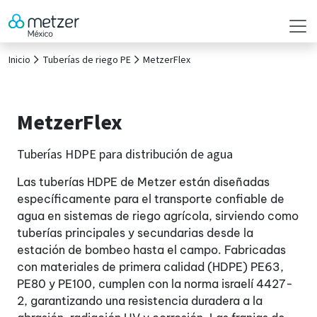
Inicio
Tuberías de riego PE
MetzerFlex
MetzerFlex
Tuberías HDPE para distribución de agua
Las tuberías HDPE de Metzer están diseñadas
específicamente para el transporte confiable de
agua en sistemas de riego agrícola, sirviendo como
tuberías principales y secundarias desde la
estación de bombeo hasta el campo. Fabricadas
con materiales de primera calidad (HDPE) PE63,
PE80 y PE100, cumplen con la norma israelí 4427-
2, garantizando una resistencia duradera a la