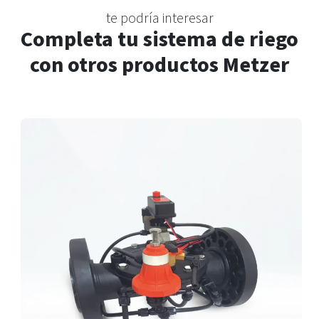
te podría interesar
Completa tu sistema de riego
con otros productos Metzer