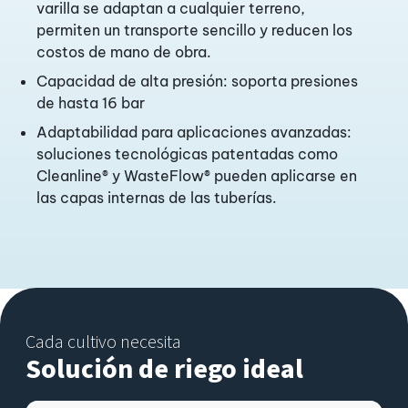
varilla se adaptan a cualquier terreno,
permiten un transporte sencillo y reducen los
costos de mano de obra.
Capacidad de alta presión: soporta presiones
de hasta 16 bar
Adaptabilidad para aplicaciones avanzadas:
soluciones tecnológicas patentadas como
Cleanline® y WasteFlow® pueden aplicarse en
las capas internas de las tuberías.
Cada cultivo necesita
Solución de riego ideal