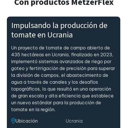
Con
productos MetzerFlex
Impulsando la producción de
tomate en Ucrania
Un proyecto de tomate de campo abierto de
435 hectáreas en Ucrania, finalizado en 2023,
implementó sistemas avanzados de riego por
goteo y fertirrigación de precisión para superar
la división de campos, el abastecimiento de
agua a través de canales y los desafíos
topográficos, lo que resultó en una operación
de gran escala y alta eficiencia que establece
un nuevo estándar para la producción de
tomate en la región.
Ubicación
Ucrania