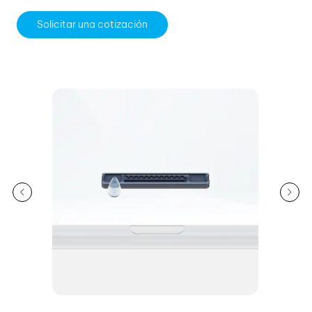
Solicitar una cotización