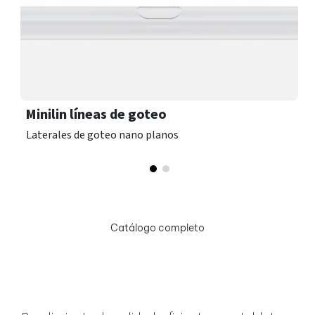
Minilin líneas de goteo
Laterales de goteo nano planos
Catálogo completo