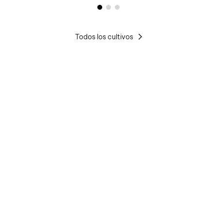
Todos los cultivos