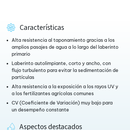
Características
Alta resistencia al taponamiento gracias a los
amplios pasajes de agua a lo largo del laberinto
primario
Laberinto autolimpiante, corto y ancho, con
flujo turbulento para evitar la sedimentación de
partículas
Alta resistencia a la exposición a los rayos UV y
a los fertilizantes agrícolas comunes
CV (Coeficiente de Variación) muy bajo para
un desempeño constante
Aspectos destacados