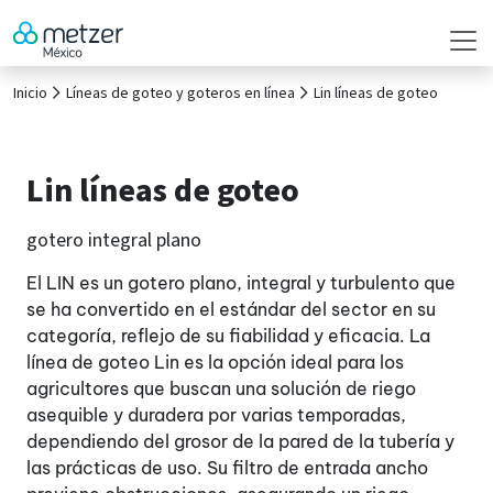
Inicio
Líneas de goteo y goteros en línea
Lin líneas de goteo
Lin líneas de goteo
gotero integral plano
El LIN es un gotero plano, integral y turbulento que
se ha convertido en el estándar del sector en su
categoría, reflejo de su fiabilidad y eficacia. La
línea de goteo Lin es la opción ideal para los
agricultores que buscan una solución de riego
asequible y duradera por varias temporadas,
dependiendo del grosor de la pared de la tubería y
las prácticas de uso. Su filtro de entrada ancho