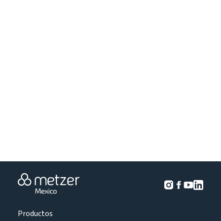
Productos