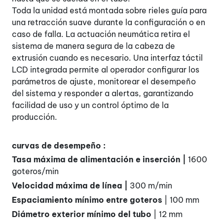
Toda la unidad está montada sobre rieles guía para
una retracción suave durante la configuración o en
caso de falla. La actuación neumática retira el
sistema de manera segura de la cabeza de
extrusión cuando es necesario. Una interfaz táctil
LCD integrada permite al operador configurar los
parámetros de ajuste, monitorear el desempeño
del sistema y responder a alertas, garantizando
facilidad de uso y un control óptimo de la
producción.
curvas de desempeño :
Tasa máxima de alimentación e inserción |
1600
goteros/min
Velocidad máxima de línea |
300 m/min
Espaciamiento mínimo entre goteros
| 100 mm
Diámetro exterior mínimo del tubo
| 12 mm