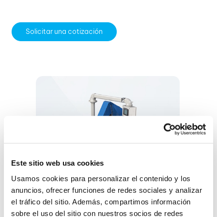
Solicitar una cotización
Este sitio web usa cookies
Usamos cookies para personalizar el contenido y los 
anuncios, ofrecer funciones de redes sociales y analizar 
el tráfico del sitio. Además, compartimos información 
sobre el uso del sitio con nuestros socios de redes 