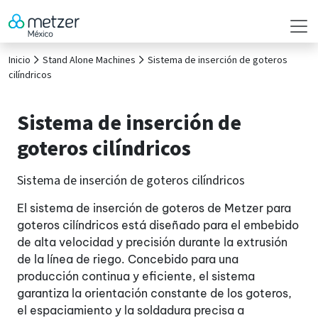
Inicio
Stand Alone Machines
Sistema de inserción de goteros
cilíndricos
Sistema de inserción de
goteros cilíndricos
Sistema de inserción de goteros cilíndricos
El sistema de inserción de goteros de Metzer para
goteros cilíndricos está diseñado para el embebido
de alta velocidad y precisión durante la extrusión
de la línea de riego. Concebido para una
producción continua y eficiente, el sistema
garantiza la orientación constante de los goteros,
el espaciamiento y la soldadura precisa a