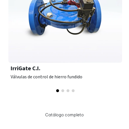
IrriGate C.I.
Válvulas de control de hierro fundido
Catálogo completo