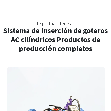
te podría interesar
Sistema de inserción de goteros
AC cilíndricos Productos de
producción completos