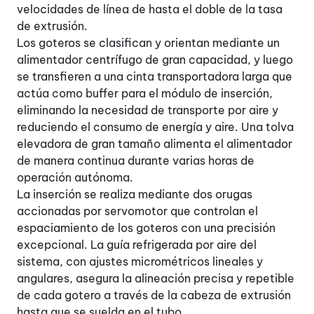
velocidades de línea de hasta el doble de la tasa
de extrusión.
Los goteros se clasifican y orientan mediante un
alimentador centrífugo de gran capacidad, y luego
se transfieren a una cinta transportadora larga que
actúa como buffer para el módulo de inserción,
eliminando la necesidad de transporte por aire y
reduciendo el consumo de energía y aire. Una tolva
elevadora de gran tamaño alimenta el alimentador
de manera continua durante varias horas de
operación autónoma.
La inserción se realiza mediante dos orugas
accionadas por servomotor que controlan el
espaciamiento de los goteros con una precisión
excepcional. La guía refrigerada por aire del
sistema, con ajustes micrométricos lineales y
angulares, asegura la alineación precisa y repetible
de cada gotero a través de la cabeza de extrusión
hasta que se suelda en el tubo.