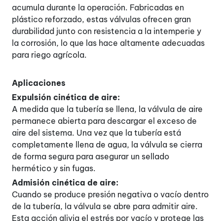
acumula durante la operación. Fabricadas en
plástico reforzado, estas válvulas ofrecen gran
durabilidad junto con resistencia a la intemperie y
la corrosión, lo que las hace altamente adecuadas
para riego agrícola.
Aplicaciones
Expulsión cinética de aire:
A medida que la tubería se llena, la válvula de aire
permanece abierta para descargar el exceso de
aire del sistema. Una vez que la tubería está
completamente llena de agua, la válvula se cierra
de forma segura para asegurar un sellado
hermético y sin fugas.
Admisión cinética de aire:
Cuando se produce presión negativa o vacío dentro
de la tubería, la válvula se abre para admitir aire.
Esta acción alivia el estrés por vacío y protege las