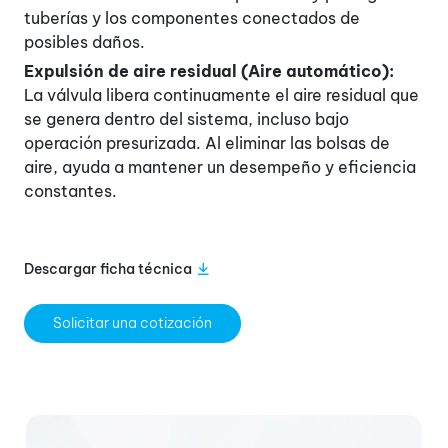
tuberías y los componentes conectados de
posibles daños.
Expulsión de aire residual (Aire automático):
La válvula libera continuamente el aire residual que
se genera dentro del sistema, incluso bajo
operación presurizada. Al eliminar las bolsas de
aire, ayuda a mantener un desempeño y eficiencia
constantes.
Descargar ficha técnica
Solicitar una cotización