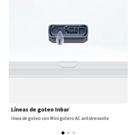
Líneas de goteo Inbar
línea de goteo con Mini gotero AC antidrenante