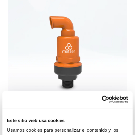
Este sitio web usa cookies
Usamos cookies para personalizar el contenido y los 