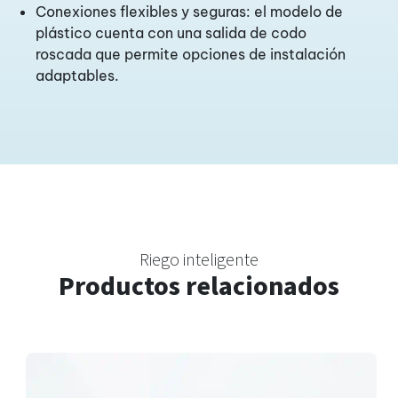
Conexiones flexibles y seguras: el modelo de
plástico cuenta con una salida de codo
roscada que permite opciones de instalación
adaptables.
Riego inteligente
Productos relacionados