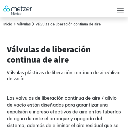
Inicio
Válvulas
Válvulas de liberación continua de aire
Válvulas de liberación
continua de aire
Válvulas plásticas de liberación continua de aire/alivio
de vacío
Las válvulas de liberación continua de aire / alivio
de vacío están diseñadas para garantizar una
expulsión e ingreso efectivos de aire en las tuberías
de agua durante el arranque y apagado del
sistema, además de eliminar el aire residual que se