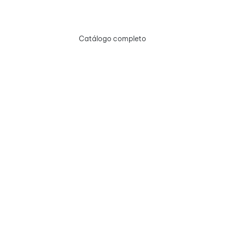
Catálogo completo